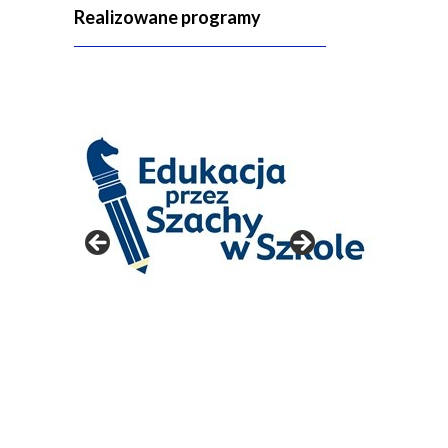
Realizowane programy