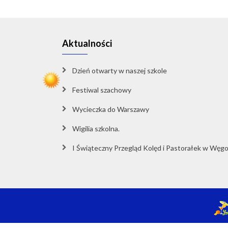
Aktualności
Dzień otwarty w naszej szkole
Festiwal szachowy
Wycieczka do Warszawy
Wigilia szkolna.
I Świąteczny Przegląd Kolęd i Pastorałek w Węg