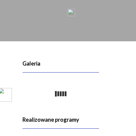
Galeria
Realizowane programy